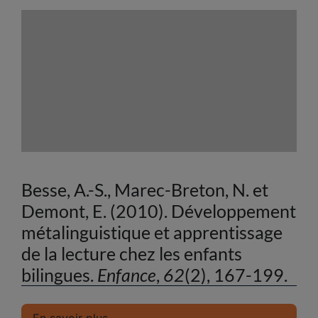
Besse, A.-S., Marec-Breton, N. et
Demont, E. (2010). Développement
métalinguistique et apprentissage
de la lecture chez les enfants
bilingues.
Enfance
,
62
(2), 167-199.