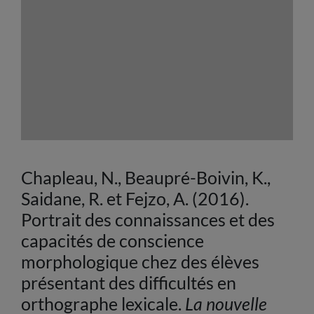
Chapleau, N., Beaupré-Boivin, K.,
Saidane, R. et Fejzo, A. (2016).
Portrait des connaissances et des
capacités de conscience
morphologique chez des élèves
présentant des difficultés en
orthographe lexicale.
La nouvelle