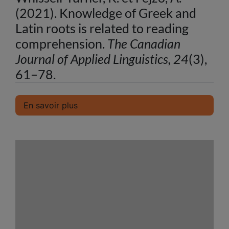
(2021). Knowledge of Greek and
Latin roots is related to reading
comprehension.
The Canadian
Journal of Applied Linguistics, 24
(3),
61–78.
En savoir plus