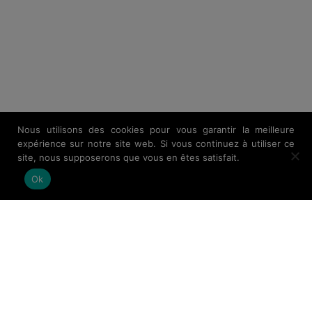
Nous utilisons des cookies pour vous garantir la meilleure
expérience sur notre site web. Si vous continuez à utiliser ce
site, nous supposerons que vous en êtes satisfait.
Ok