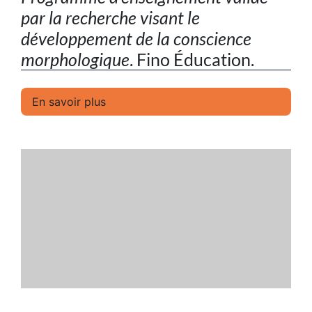
par la recherche visant le
développement de la conscience
morphologique
. Fino Éducation.
En savoir plus