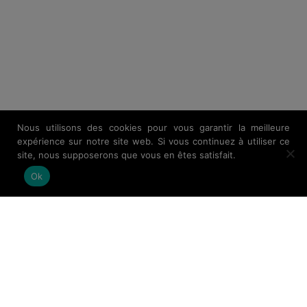
Nous utilisons des cookies pour vous garantir la meilleure
expérience sur notre site web. Si vous continuez à utiliser ce
site, nous supposerons que vous en êtes satisfait.
Ok