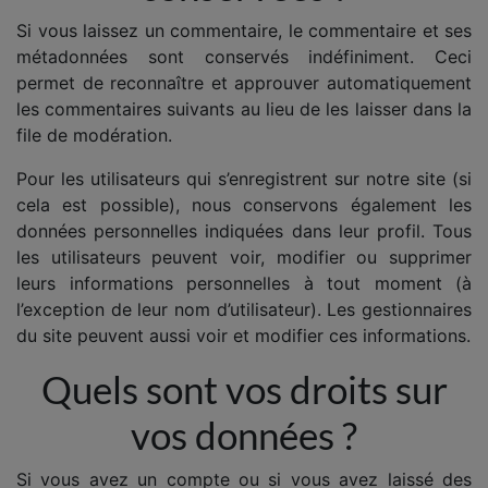
Si vous laissez un commentaire, le commentaire et ses
métadonnées sont conservés indéfiniment. Ceci
permet de reconnaître et approuver automatiquement
les commentaires suivants au lieu de les laisser dans la
file de modération.
Pour les utilisateurs qui s’enregistrent sur notre site (si
cela est possible), nous conservons également les
données personnelles indiquées dans leur profil. Tous
les utilisateurs peuvent voir, modifier ou supprimer
leurs informations personnelles à tout moment (à
l’exception de leur nom d’utilisateur). Les gestionnaires
du site peuvent aussi voir et modifier ces informations.
Quels sont vos droits sur
vos données ?
Si vous avez un compte ou si vous avez laissé des