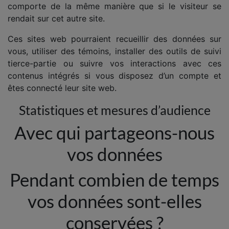
comporte de la même manière que si le visiteur se
rendait sur cet autre site.
Ces sites web pourraient recueillir des données sur
vous, utiliser des témoins, installer des outils de suivi
tierce-partie ou suivre vos interactions avec ces
contenus intégrés si vous disposez d’un compte et
êtes connecté leur site web.
Statistiques et mesures d’audience
Avec qui partageons-nous
vos données
Pendant combien de temps
vos données sont-elles
conservées ?