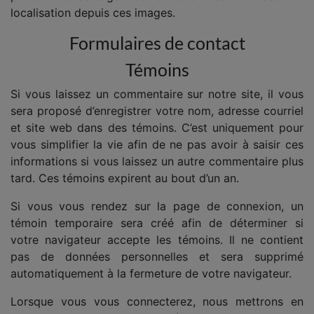
localisation depuis ces images.
Formulaires de contact
Témoins
Si vous laissez un commentaire sur notre site, il vous
sera proposé d’enregistrer votre nom, adresse courriel
et site web dans des témoins. C’est uniquement pour
vous simplifier la vie afin de ne pas avoir à saisir ces
informations si vous laissez un autre commentaire plus
tard. Ces témoins expirent au bout d’un an.
Si vous vous rendez sur la page de connexion, un
témoin temporaire sera créé afin de déterminer si
votre navigateur accepte les témoins. Il ne contient
pas de données personnelles et sera supprimé
automatiquement à la fermeture de votre navigateur.
Lorsque vous vous connecterez, nous mettrons en