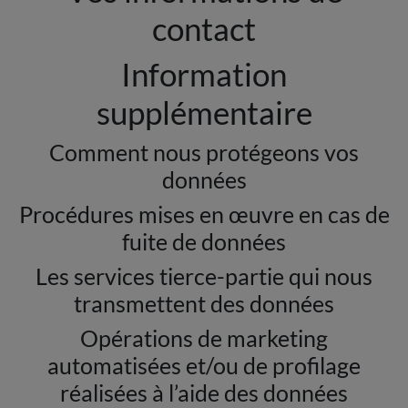
contact
Information
supplémentaire
Comment nous protégeons vos
données
Procédures mises en œuvre en cas de
fuite de données
Les services tierce-partie qui nous
transmettent des données
Opérations de marketing
automatisées et/ou de profilage
réalisées à l’aide des données