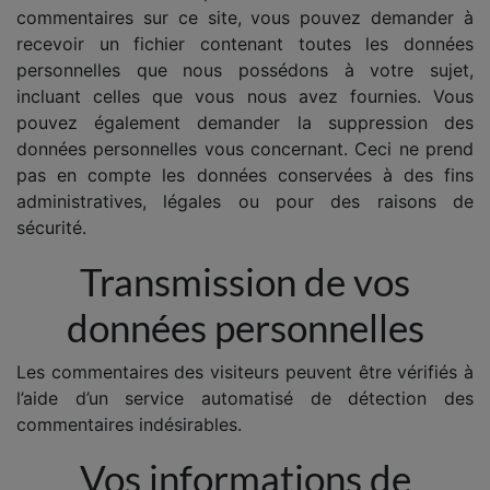
commentaires sur ce site, vous pouvez demander à
recevoir un fichier contenant toutes les données
personnelles que nous possédons à votre sujet,
incluant celles que vous nous avez fournies. Vous
pouvez également demander la suppression des
données personnelles vous concernant. Ceci ne prend
pas en compte les données conservées à des fins
administratives, légales ou pour des raisons de
sécurité.
Transmission de vos
données personnelles
Les commentaires des visiteurs peuvent être vérifiés à
l’aide d’un service automatisé de détection des
commentaires indésirables.
Vos informations de