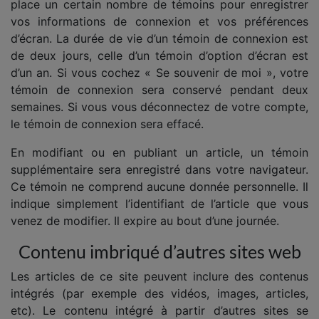
place un certain nombre de témoins pour enregistrer
vos informations de connexion et vos préférences
d’écran. La durée de vie d’un témoin de connexion est
de deux jours, celle d’un témoin d’option d’écran est
d’un an. Si vous cochez « Se souvenir de moi », votre
témoin de connexion sera conservé pendant deux
semaines. Si vous vous déconnectez de votre compte,
le témoin de connexion sera effacé.
En modifiant ou en publiant un article, un témoin
supplémentaire sera enregistré dans votre navigateur.
Ce témoin ne comprend aucune donnée personnelle. Il
indique simplement l’identifiant de l’article que vous
venez de modifier. Il expire au bout d’une journée.
Contenu imbriqué d’autres sites web
Les articles de ce site peuvent inclure des contenus
intégrés (par exemple des vidéos, images, articles,
etc). Le contenu intégré à partir d’autres sites se