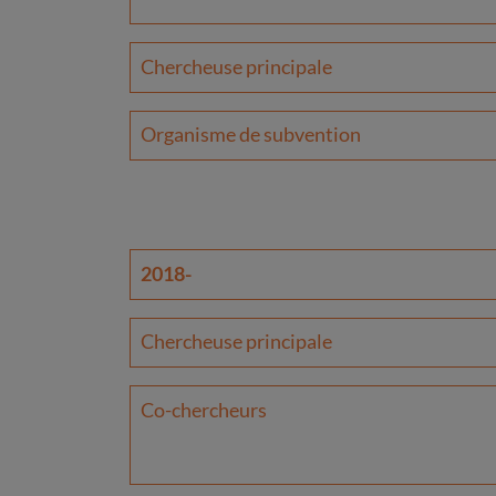
Chercheuse principale
Organisme de subvention
2018-
Chercheuse principale
Co-chercheurs