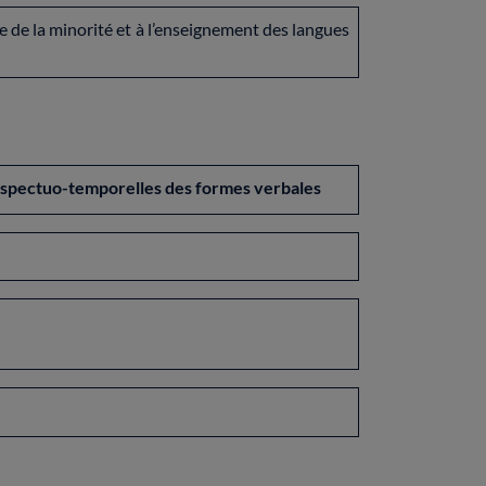
 de la minorité et à l’enseignement des langues
 aspectuo-temporelles des formes verbales