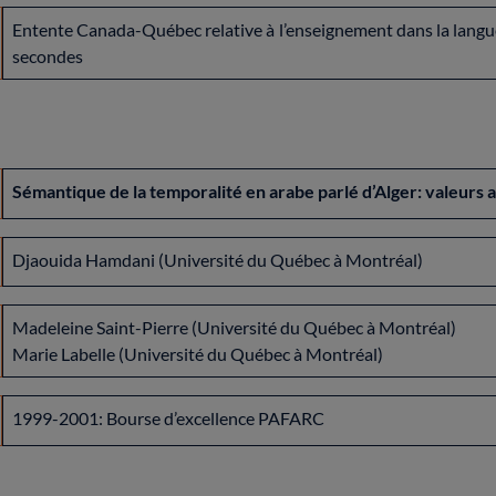
Entente Canada-Québec relative à l’enseignement dans la langue
secondes
Sémantique de la temporalité en arabe parlé d’Alger: valeurs
Djaouida Hamdani (Université du Québec à Montréal)
Madeleine Saint-Pierre (Université du Québec à Montréal)
Marie Labelle (Université du Québec à Montréal)
1999-2001: Bourse d’excellence PAFARC