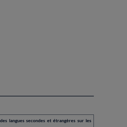
e des langues secondes et étrangères sur les