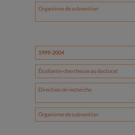
Organisme de subvention
1999-2004
Étudiante-chercheuse au doctorat
Direction de recherche
Organisme de subvention