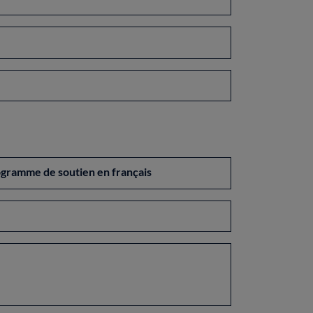
rogramme de soutien en français