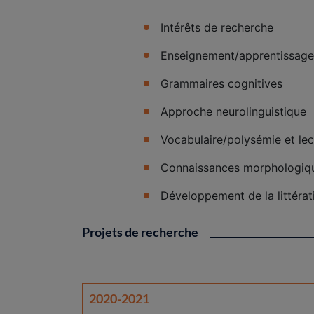
Intérêts de recherche
Enseignement/apprentissage 
Grammaires cognitives
Approche neurolinguistique
Vocabulaire/polysémie et lec
Connaissances morphologiq
Développement de la littérat
Projets de recherche
2020-2021