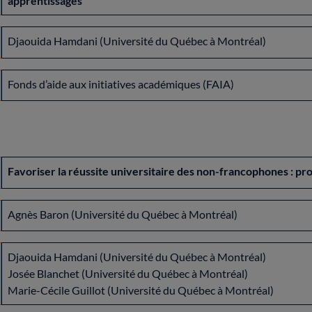
apprentissages
Djaouida Hamdani (Université du Québec à Montréal)
Fonds d’aide aux initiatives académiques (FAIA)
Favoriser la réussite universitaire des non-francophones : p
Agnès Baron (Université du Québec à Montréal)
Djaouida Hamdani (Université du Québec à Montréal)
Josée Blanchet (Université du Québec à Montréal)
Marie-Cécile Guillot (Université du Québec à Montréal)