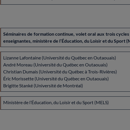
Séminaires de formation continue, volet oral aux trois cycle
enseignantes, ministère de l’Éducation, du Loisir et du Sport 
Lizanne Lafontaine (Université du Québec en Outaouais)
André Moreau (Université du Québec en Outaouais)
Christian Dumais (Université du Québec à Trois-Rivières)
Éric Morissette (Université du Québec en Outaouais)
Brigitte Stanké (Université de Montréal)
Ministère de l’Éducation, du Loisir et du Sport (MELS)