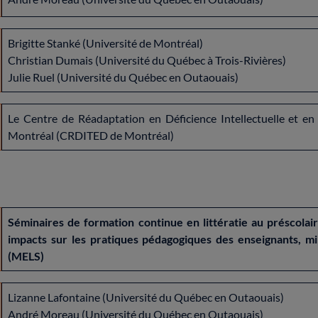
Brigitte Stanké (Université de Montréal)
Christian Dumais (Université du Québec à Trois-Rivières)
Julie Ruel (Université du Québec en Outaouais)
Le Centre de Réadaptation en Déficience Intellectuelle et 
Montréal (CRDITED de Montréal)
Séminaires de formation continue en littératie au préscolai
impacts sur les pratiques pédagogiques des enseignants, min
(MELS)
Lizanne Lafontaine (Université du Québec en Outaouais)
André Moreau (Université du Québec en Outaouais)