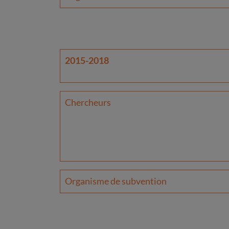
2015-2018
Chercheurs
Organisme de subvention