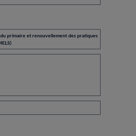
s du primaire et renouvellement des pratiques
(MELS)