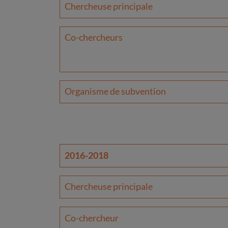
Chercheuse principale
Co-chercheurs
Organisme de subvention
2016-2018
Chercheuse principale
Co-chercheur