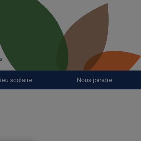
s
ieu scolaire
Nous joindre