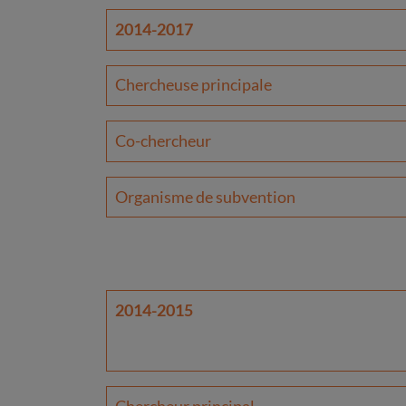
2014-2017
Chercheuse principale
Co-chercheur
Organisme de subvention
2014-2015