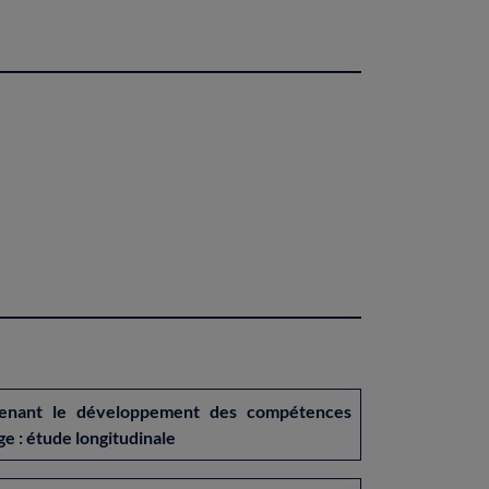
utenant le développement des compétences
e : étude longitudinale