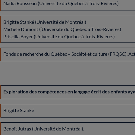
Nadia Rousseau (Université du Québec à Trois-Rivières)
Brigitte Stanké (Université de Montréal)
Michèle Dumont (’Université du Québec à Trois-Rivières)
Priscilla Boyer (Université du Québec à Trois-Rivières)
Fonds de recherche du Québec – Société et culture (FRQSC), Ac
Exploration des compétences en langage écrit des enfants ayan
Brigitte Stanké
Benoît Jutras (Université de Montréal).