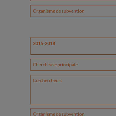
Organisme de subvention
2015-2018
Chercheuse principale
Co-chercheurs
Organisme de subvention