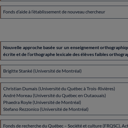
Fonds d’aide à l’établissement de nouveau chercheur
Nouvelle approche basée sur un enseignement orthographique
écrite et de l’orthographe lexicale des élèves faibles orthogr
Brigitte Stanké (Université de Montréal)
Christian Dumais (Université du Québec à Trois-Rivières)
André Moreau (Université du Québec en Outaouais)
Phaedra Royle (Université de Montréal)
Stefano Rezzonico (Université de Montréal)
Fonds de recherche du Québec – Société et culture (FRQSC), Ac