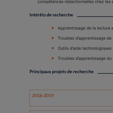
compétences rédactionnelles chez les e
Intérêts de recherche
Apprentissage de la lecture 
Troubles d’apprentissage de 
Outils d’aide technologiques 
Troubles d’apprentissage du 
Principaux projets de recherche
2016-2019