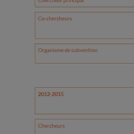
Chercheur principal
Co-chercheurs
Organisme de subvention
2012-2015
Chercheurs