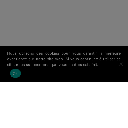
Nous utilisons des cookies pour vous garantir la meilleure
expérience sur notre site web. Si vous continuez à utiliser ce
site, nous supposerons que vous en êtes satisfait.
Ok